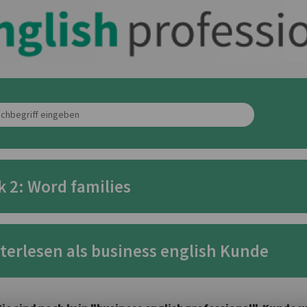
k 2: Word families
terlesen als business english Kunde