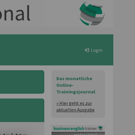
Login
Das monatliche
Online-
Trainingsjournal
» Hier geht es zur
aktuellen Ausgabe