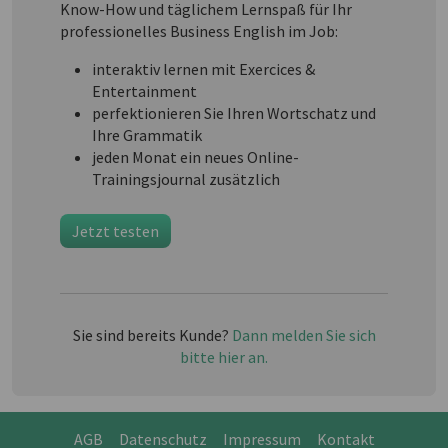
Know-How und täglichem Lernspaß für Ihr
professionelles Business English im Job:
interaktiv lernen mit Exercices &
Entertainment
perfektionieren Sie Ihren Wortschatz und
Ihre Grammatik
jeden Monat ein neues Online-
Trainingsjournal zusätzlich
Jetzt testen
Sie sind bereits Kunde?
Dann melden Sie sich
bitte hier an.
AGB
Datenschutz
Impressum
Kontakt