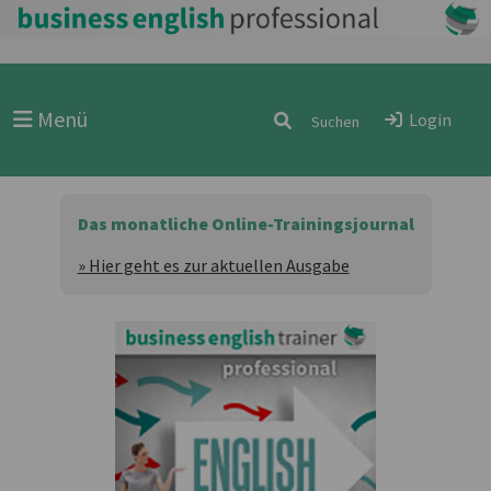
Menü
Login
Das monatliche Online-Trainingsjournal
» Hier geht es zur aktuellen Ausgabe