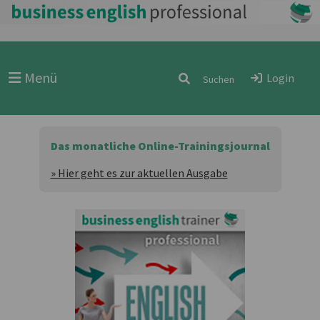
Menü
Login
Das monatliche Online-Trainingsjournal
» Hier geht es zur aktuellen Ausgabe