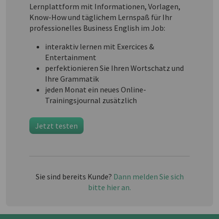
Lernplattform mit Informationen, Vorlagen,
Know-How und täglichem Lernspaß für Ihr
professionelles Business English im Job:
interaktiv lernen mit Exercices &
Entertainment
perfektionieren Sie Ihren Wortschatz und
Ihre Grammatik
jeden Monat ein neues Online-
Trainingsjournal zusätzlich
Jetzt testen
Sie sind bereits Kunde?
Dann melden Sie sich
bitte hier an.