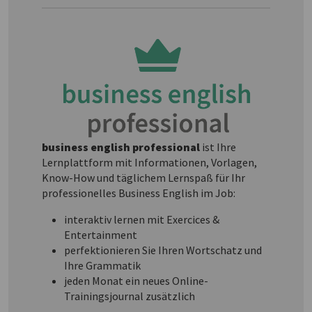
business english professional
ist Ihre
Lernplattform mit Informationen, Vorlagen,
Know-How und täglichem Lernspaß für Ihr
professionelles Business English im Job:
interaktiv lernen mit Exercices &
Entertainment
perfektionieren Sie Ihren Wortschatz und
Ihre Grammatik
jeden Monat ein neues Online-
Trainingsjournal zusätzlich