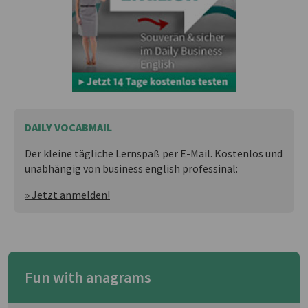
DAILY VOCABMAIL
Der kleine tägliche Lernspaß per E-Mail. Kostenlos und
unabhängig von business english professinal:
» Jetzt anmelden!
Fun with anagrams