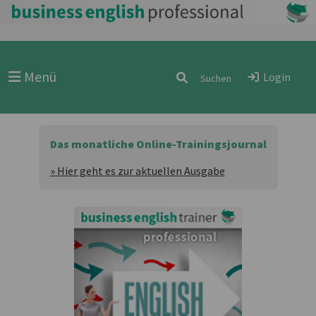
Menü
Login
Das monatliche Online-Trainingsjournal
» Hier geht es zur aktuellen Ausgabe