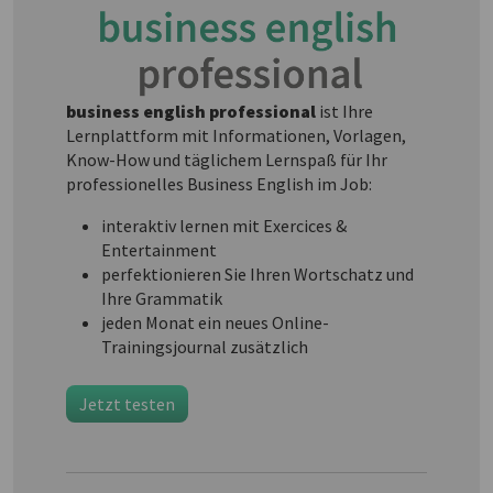
business english professional
ist Ihre
Lernplattform mit Informationen, Vorlagen,
Know-How und täglichem Lernspaß für Ihr
professionelles Business English im Job:
interaktiv lernen mit Exercices &
Entertainment
perfektionieren Sie Ihren Wortschatz und
Ihre Grammatik
jeden Monat ein neues Online-
Trainingsjournal zusätzlich
Jetzt testen