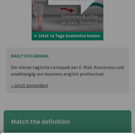
DAILY VOCABMAIL
Der kleine tägliche Lernspaß per E-Mail. Kostenlos und
unabhängig von business english professinal:
» Jetzt anmelden!
Match the definition