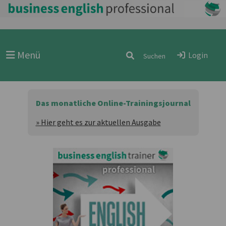
Menü
Login
Das monatliche Online-Trainingsjournal
» Hier geht es zur aktuellen Ausgabe