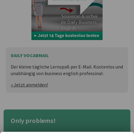
DAILY VOCABMAIL
Der kleine tägliche Lernspaß per E-Mail. Kostenlos und
unabhängig von business english professinal:
» Jetzt anmelden!
Only problems!