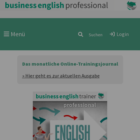
Menü
Login
Das monatliche Online-Trainingsjournal
» Hier geht es zur aktuellen Ausgabe