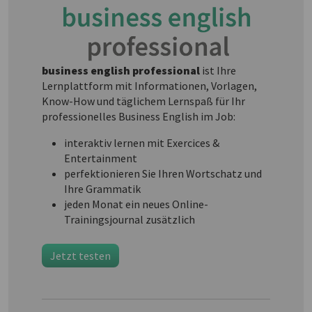
business english professional
ist Ihre
Lernplattform mit Informationen, Vorlagen,
Know-How und täglichem Lernspaß für Ihr
professionelles Business English im Job:
interaktiv lernen mit Exercices &
Entertainment
perfektionieren Sie Ihren Wortschatz und
Ihre Grammatik
jeden Monat ein neues Online-
Trainingsjournal zusätzlich
Jetzt testen