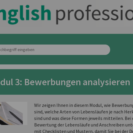
dul 3: Bewerbungen analysieren
Wir zeigen Ihnen in diesem Modul, wie Bewerbu
sind, welche Arten von Lebensläufen je nach Her
sind und was diese Formen jeweils mitteilen. Bei
Bewertung der Lebensläufe und Anschreiben unte
mit Checklisten und Mustern, damit Sie bei der D