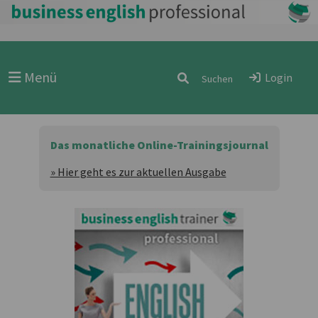
Menü
Login
Das monatliche Online-Trainingsjournal
» Hier geht es zur aktuellen Ausgabe