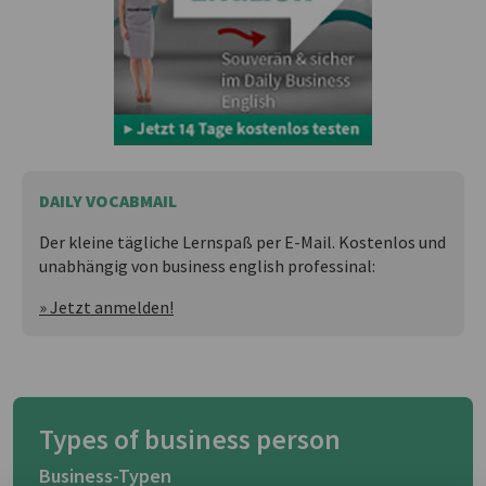
DAILY VOCABMAIL
Der kleine tägliche Lernspaß per E-Mail. Kostenlos und
unabhängig von business english professinal:
» Jetzt anmelden!
Types of business person
Business-Typen