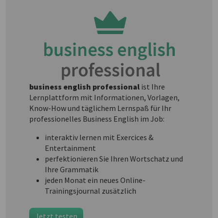
business english professional
ist Ihre
Lernplattform mit Informationen, Vorlagen,
Know-How und täglichem Lernspaß für Ihr
professionelles Business English im Job:
interaktiv lernen mit Exercices &
Entertainment
perfektionieren Sie Ihren Wortschatz und
Ihre Grammatik
jeden Monat ein neues Online-
Trainingsjournal zusätzlich
Jetzt testen