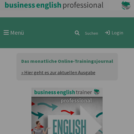
Menü
Login
Das monatliche Online-Trainingsjournal
» Hier geht es zur aktuellen Ausgabe