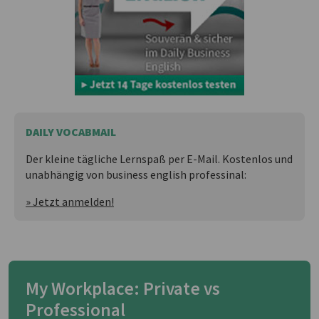
DAILY VOCABMAIL
Der kleine tägliche Lernspaß per E-Mail. Kostenlos und
unabhängig von business english professinal:
» Jetzt anmelden!
My Workplace: Private vs
Professional