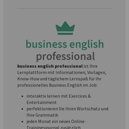
business english professional
ist Ihre
Lernplattform mit Informationen, Vorlagen,
Know-How und täglichem Lernspaß für Ihr
professionelles Business English im Job:
interaktiv lernen mit Exercices &
Entertainment
perfektionieren Sie Ihren Wortschatz und
Ihre Grammatik
jeden Monat ein neues Online-
Trainingsjournal zusätzlich