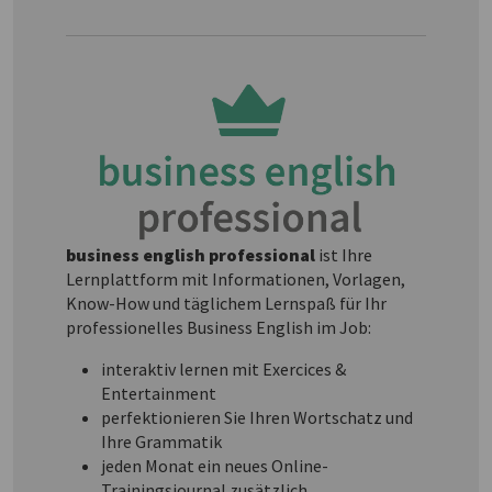
business english professional
ist Ihre
Lernplattform mit Informationen, Vorlagen,
Know-How und täglichem Lernspaß für Ihr
professionelles Business English im Job:
interaktiv lernen mit Exercices &
Entertainment
perfektionieren Sie Ihren Wortschatz und
Ihre Grammatik
jeden Monat ein neues Online-
Trainingsjournal zusätzlich