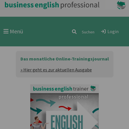
Menü
Login
Das monatliche Online-Trainingsjournal
» Hier geht es zur aktuellen Ausgabe