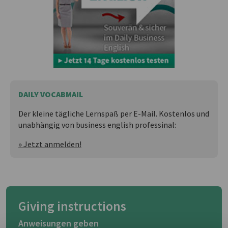
DAILY VOCABMAIL
Der kleine tägliche Lernspaß per E-Mail. Kostenlos und
unabhängig von business english professinal:
» Jetzt anmelden!
Giving instructions
Anweisungen geben