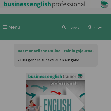
Menü
Login
Das monatliche Online-Trainingsjournal
» Hier geht es zur aktuellen Ausgabe