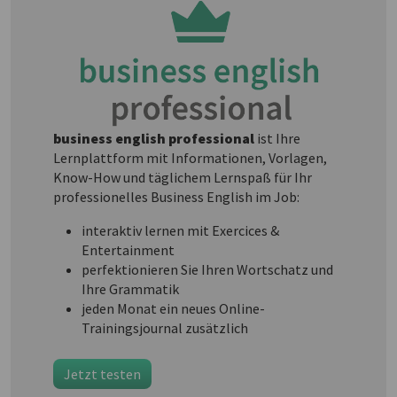
business english professional
ist Ihre
Lernplattform mit Informationen, Vorlagen,
Know-How und täglichem Lernspaß für Ihr
professionelles Business English im Job:
interaktiv lernen mit Exercices &
Entertainment
perfektionieren Sie Ihren Wortschatz und
Ihre Grammatik
jeden Monat ein neues Online-
Trainingsjournal zusätzlich
Jetzt testen