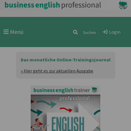
Menü
Login
Das monatliche Online-Trainingsjournal
» Hier geht es zur aktuellen Ausgabe