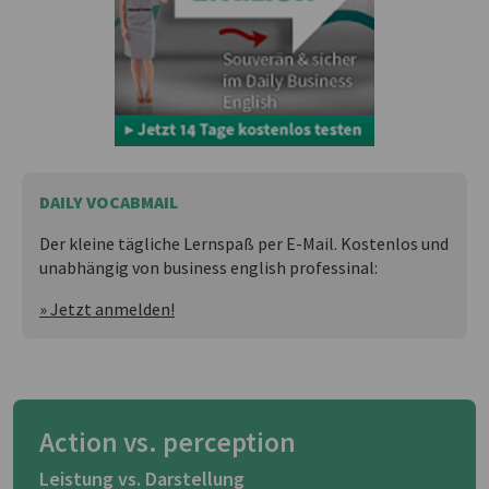
DAILY VOCABMAIL
Der kleine tägliche Lernspaß per E-Mail. Kostenlos und
unabhängig von business english professinal:
» Jetzt anmelden!
Action vs. perception
Leistung vs. Darstellung