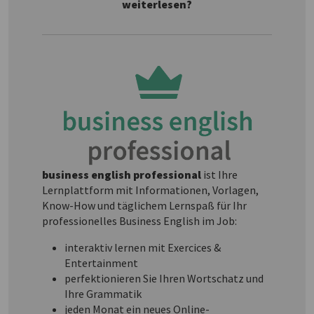
weiterlesen?
business english professional
ist Ihre
Lernplattform mit Informationen, Vorlagen,
Know-How und täglichem Lernspaß für Ihr
professionelles Business English im Job:
interaktiv lernen mit Exercices &
Entertainment
perfektionieren Sie Ihren Wortschatz und
Ihre Grammatik
jeden Monat ein neues Online-