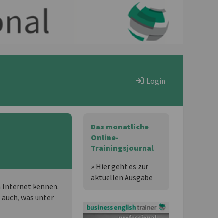
Login
Das monatliche
Online-
Trainingsjournal
» Hier geht es zur
aktuellen Ausgabe
 Internet kennen.
e auch, was unter