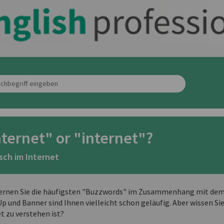
nternet" or "internet"?
sch im Internet
lernen Sie die häufigsten "Buzzwords" im Zusammenhang mit dem
p und Banner sind Ihnen vielleicht schon geläufig. Aber wissen Si
t zu verstehen ist?