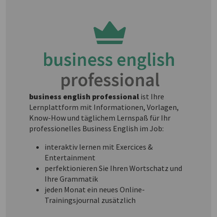
business english professional
ist Ihre
Lernplattform mit Informationen, Vorlagen,
Know-How und täglichem Lernspaß für Ihr
professionelles Business English im Job:
interaktiv lernen mit Exercices &
Entertainment
perfektionieren Sie Ihren Wortschatz und
Ihre Grammatik
jeden Monat ein neues Online-
Trainingsjournal zusätzlich