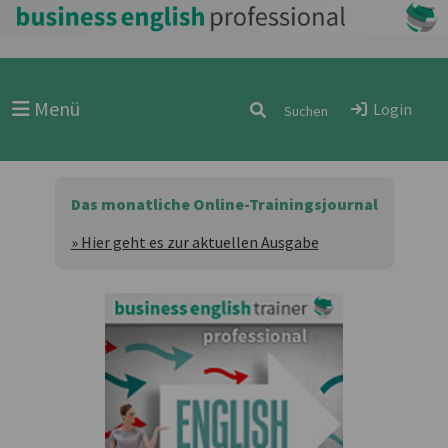
Menü
Login
Das monatliche Online-Trainingsjournal
» Hier geht es zur aktuellen Ausgabe