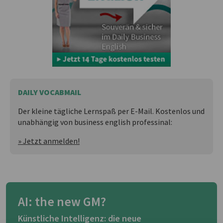
DAILY VOCABMAIL
Der kleine tägliche Lernspaß per E-Mail. Kostenlos und
unabhängig von business english professinal:
» Jetzt anmelden!
AI: the new GM?
Künstliche Intelligenz: die neue