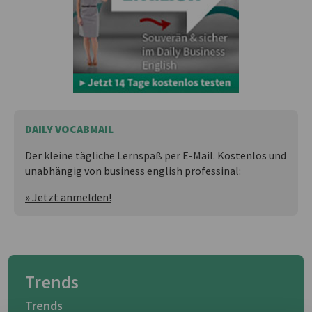
DAILY VOCABMAIL
Der kleine tägliche Lernspaß per E-Mail. Kostenlos und
unabhängig von business english professinal:
» Jetzt anmelden!
Trends
Trends