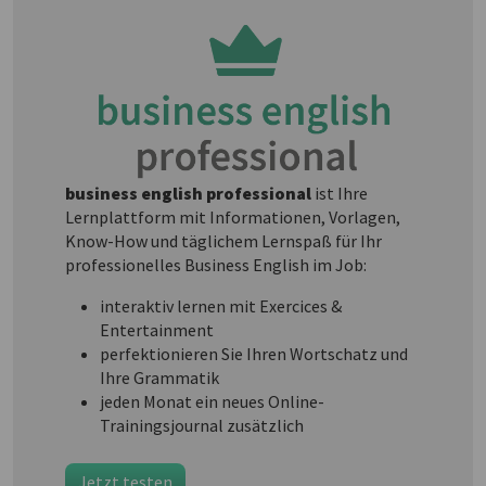
business english professional
ist Ihre
Lernplattform mit Informationen, Vorlagen,
Know-How und täglichem Lernspaß für Ihr
professionelles Business English im Job:
interaktiv lernen mit Exercices &
Entertainment
perfektionieren Sie Ihren Wortschatz und
Ihre Grammatik
jeden Monat ein neues Online-
Trainingsjournal zusätzlich
Jetzt testen