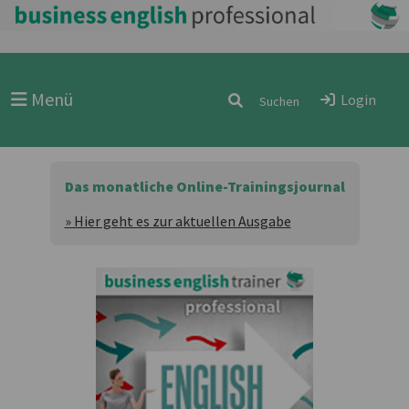
Menü
Login
Das monatliche Online-Trainingsjournal
» Hier geht es zur aktuellen Ausgabe