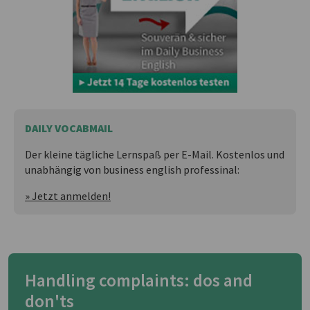
DAILY VOCABMAIL
Der kleine tägliche Lernspaß per E-Mail. Kostenlos und
unabhängig von business english professinal:
» Jetzt anmelden!
Handling complaints: dos and
don'ts