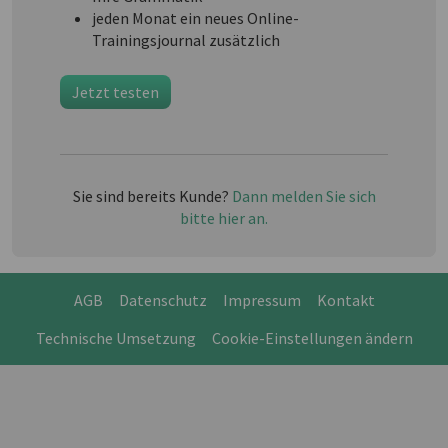
jeden Monat ein neues Online-
Trainingsjournal zusätzlich
Jetzt testen
Sie sind bereits Kunde?
Dann melden Sie sich
bitte hier an.
AGB
Datenschutz
Impressum
Kontakt
Technische Umsetzung
Cookie-Einstellungen ändern