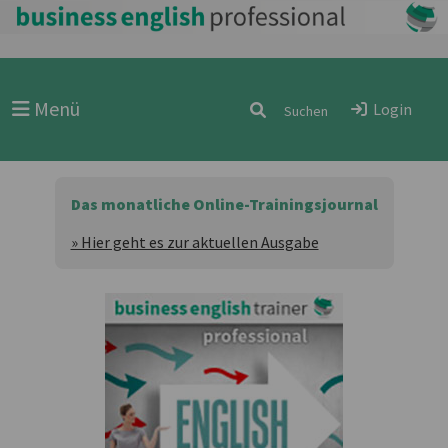
Menü
Login
Das monatliche Online-Trainingsjournal
» Hier geht es zur aktuellen Ausgabe