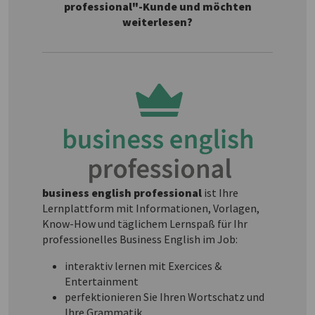
professional"-Kunde und möchten
weiterlesen?
business english professional
ist Ihre
Lernplattform mit Informationen, Vorlagen,
Know-How und täglichem Lernspaß für Ihr
professionelles Business English im Job:
interaktiv lernen mit Exercices &
Entertainment
perfektionieren Sie Ihren Wortschatz und
Ihre Grammatik