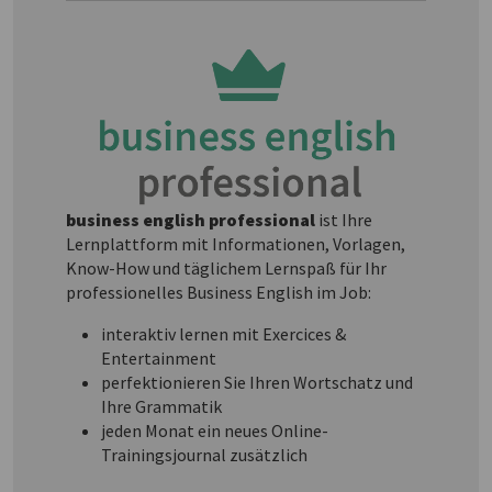
business english professional
ist Ihre
Lernplattform mit Informationen, Vorlagen,
Know-How und täglichem Lernspaß für Ihr
professionelles Business English im Job:
interaktiv lernen mit Exercices &
Entertainment
perfektionieren Sie Ihren Wortschatz und
Ihre Grammatik
jeden Monat ein neues Online-
Trainingsjournal zusätzlich