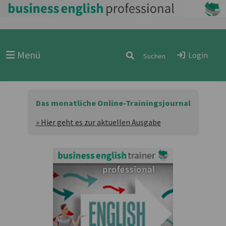
Menü
Login
Das monatliche Online-Trainingsjournal
» Hier geht es zur aktuellen Ausgabe