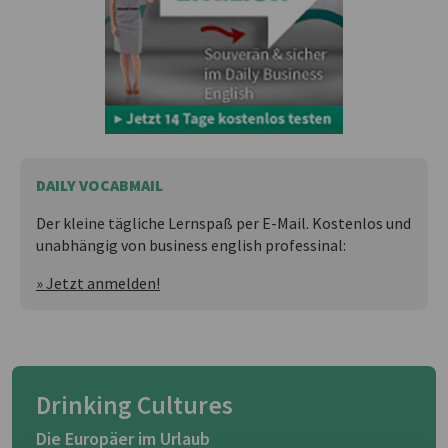
DAILY VOCABMAIL
Der kleine tägliche Lernspaß per E-Mail. Kostenlos und
unabhängig von business english professinal:
» Jetzt anmelden!
Drinking Cultures
Die Europäer im Urlaub