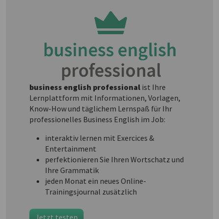
business english professional
ist Ihre
Lernplattform mit Informationen, Vorlagen,
Know-How und täglichem Lernspaß für Ihr
professionelles Business English im Job:
interaktiv lernen mit Exercices &
Entertainment
perfektionieren Sie Ihren Wortschatz und
Ihre Grammatik
jeden Monat ein neues Online-
Trainingsjournal zusätzlich
Jetzt testen