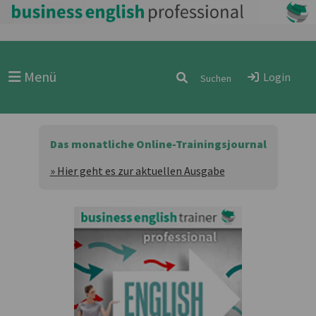
Menü
Login
Das monatliche Online-Trainingsjournal
» Hier geht es zur aktuellen Ausgabe