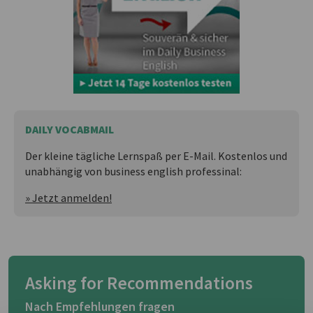
DAILY VOCABMAIL
Der kleine tägliche Lernspaß per E-Mail. Kostenlos und
unabhängig von business english professinal:
» Jetzt anmelden!
Asking for Recommendations
Nach Empfehlungen fragen