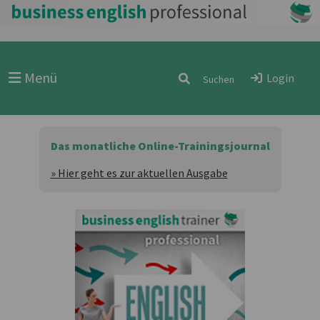
Menü
Login
Das monatliche Online-Trainingsjournal
» Hier geht es zur aktuellen Ausgabe