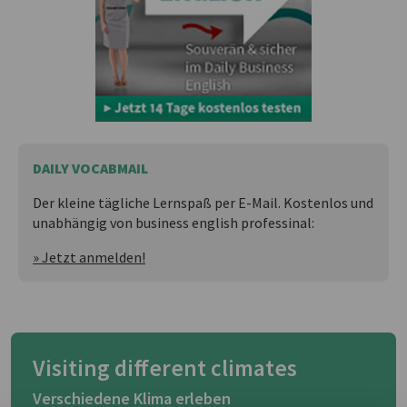
DAILY VOCABMAIL
Der kleine tägliche Lernspaß per E-Mail. Kostenlos und
unabhängig von business english professinal:
» Jetzt anmelden!
Visiting different climates
Verschiedene Klima erleben