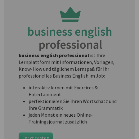
business english professional
ist Ihre
Lernplattform mit Informationen, Vorlagen,
Know-How und täglichem Lernspaß für Ihr
professionelles Business English im Job:
interaktiv lernen mit Exercices &
Entertainment
perfektionieren Sie Ihren Wortschatz und
Ihre Grammatik
jeden Monat ein neues Online-
Trainingsjournal zusätzlich
Jetzt testen