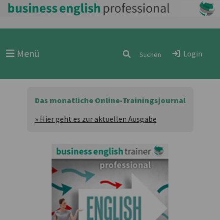
Menü
Login
Das monatliche Online-Trainingsjournal
» Hier geht es zur aktuellen Ausgabe