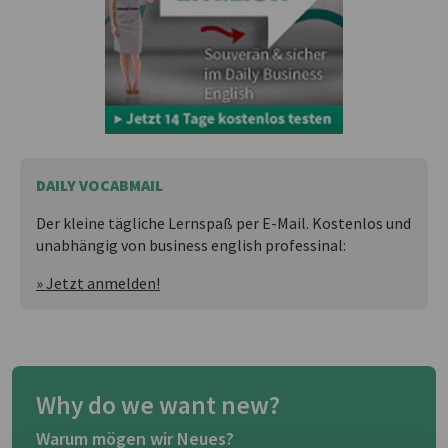
DAILY VOCABMAIL
Der kleine tägliche Lernspaß per E-Mail. Kostenlos und
unabhängig von business english professinal:
» Jetzt anmelden!
Why do we want new?
Warum mögen wir Neues?