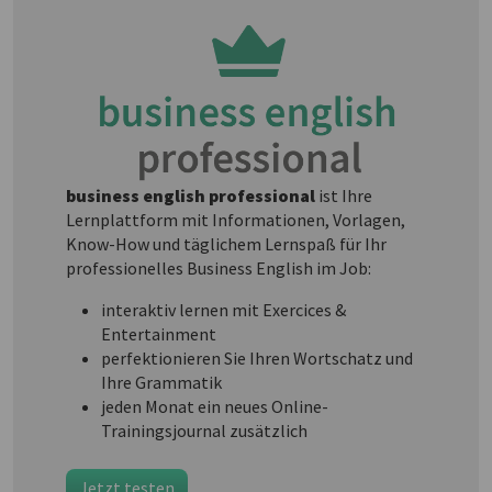
business english professional
ist Ihre
Lernplattform mit Informationen, Vorlagen,
Know-How und täglichem Lernspaß für Ihr
professionelles Business English im Job:
interaktiv lernen mit Exercices &
Entertainment
perfektionieren Sie Ihren Wortschatz und
Ihre Grammatik
jeden Monat ein neues Online-
Trainingsjournal zusätzlich
Jetzt testen