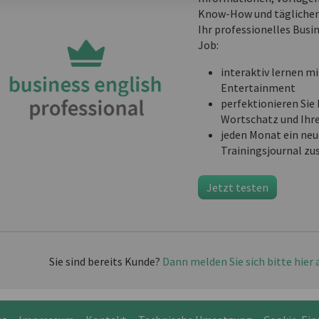
Know-How und täglichem
Ihr professionelles Busi
Job:
interaktiv lernen mi
Entertainment
perfektionieren Sie 
Wortschatz und Ihr
jeden Monat ein neu
Trainingsjournal zu
Jetzt testen
Sie sind bereits Kunde?
Dann melden Sie sich bitte hier 