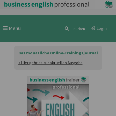
Menü
Login
Das monatliche Online-Trainingsjournal
» Hier geht es zur aktuellen Ausgabe