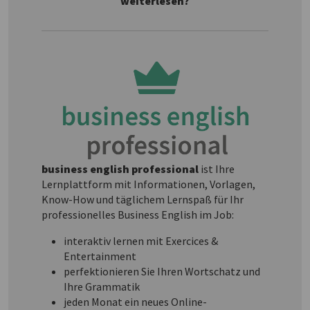
weiterlesen?
business english professional
ist Ihre
Lernplattform mit Informationen, Vorlagen,
Know-How und täglichem Lernspaß für Ihr
professionelles Business English im Job:
interaktiv lernen mit Exercices &
Entertainment
perfektionieren Sie Ihren Wortschatz und
Ihre Grammatik
jeden Monat ein neues Online-