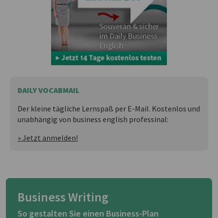
DAILY VOCABMAIL
Der kleine tägliche Lernspaß per E-Mail. Kostenlos und
unabhängig von business english professinal:
» Jetzt anmelden!
Business Writing
So gestalten Sie einen Business-Plan