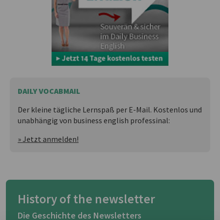
DAILY VOCABMAIL
Der kleine tägliche Lernspaß per E-Mail. Kostenlos und
unabhängig von business english professinal:
» Jetzt anmelden!
History of the newsletter
Die Geschichte des Newsletters