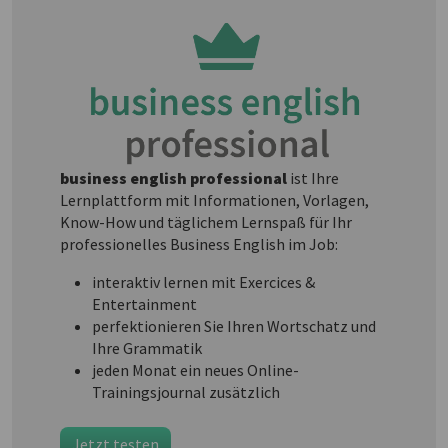
business english professional
ist Ihre
Lernplattform mit Informationen, Vorlagen,
Know-How und täglichem Lernspaß für Ihr
professionelles Business English im Job:
interaktiv lernen mit Exercices &
Entertainment
perfektionieren Sie Ihren Wortschatz und
Ihre Grammatik
jeden Monat ein neues Online-
Trainingsjournal zusätzlich
Jetzt testen