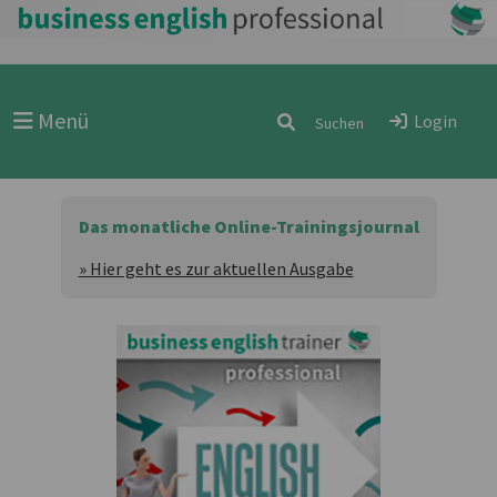
Menü
Login
Das monatliche Online-Trainingsjournal
» Hier geht es zur aktuellen Ausgabe