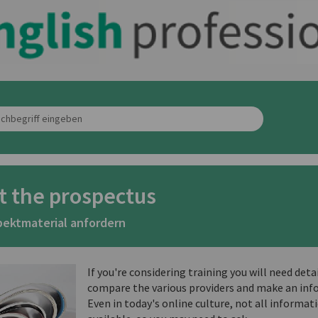
t the prospectus
pektmaterial anfordern
If you're considering training you will need deta
compare the various providers and make an inf
Even in today's online culture, not all informati