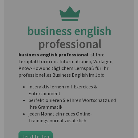
business english professional
ist Ihre
Lernplattform mit Informationen, Vorlagen,
Know-How und täglichem Lernspaß für Ihr
professionelles Business English im Job:
interaktiv lernen mit Exercices &
Entertainment
perfektionieren Sie Ihren Wortschatz und
Ihre Grammatik
jeden Monat ein neues Online-
Trainingsjournal zusätzlich
Jetzt testen