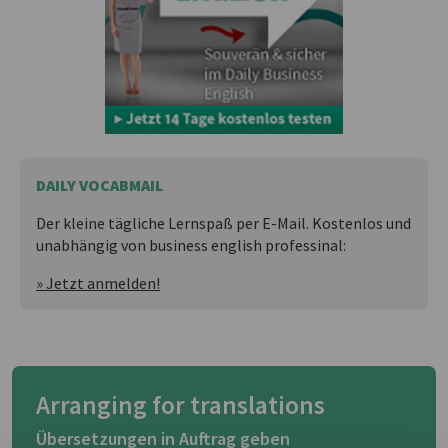
DAILY VOCABMAIL
Der kleine tägliche Lernspaß per E-Mail. Kostenlos und
unabhängig von business english professinal:
» Jetzt anmelden!
Arranging for translations
Übersetzungen in Auftrag geben