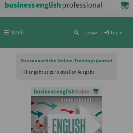
Menü
Login
Das monatliche Online-Trainingsjournal
» Hier geht es zur aktuellen Ausgabe