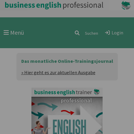
Menü
Login
Das monatliche Online-Trainingsjournal
» Hier geht es zur aktuellen Ausgabe