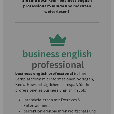
Sie sind noch kein "business english
professional"-Kunde und möchten
weiterlesen?
business english professional
ist Ihre
Lernplattform mit Informationen, Vorlagen,
Know-How und täglichem Lernspaß für Ihr
professionelles Business English im Job:
interaktiv lernen mit Exercices &
Entertainment
perfektionieren Sie Ihren Wortschatz und