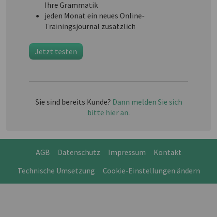
Ihre Grammatik
jeden Monat ein neues Online-
Trainingsjournal zusätzlich
Jetzt testen
Sie sind bereits Kunde?
Dann melden Sie sich
bitte hier an.
AGB
Datenschutz
Impressum
Kontakt
Technische Umsetzung
Cookie-Einstellungen ändern