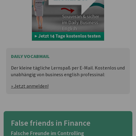
DAILY VOCABMAIL
Der kleine tägliche Lernspaß per E-Mail. Kostenlos und
unabhängig von business english professinal:
» Jetzt anmelden!
False friends in Finance
Falsche Freunde im Controlling