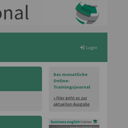
Login
Das monatliche
Online-
Trainingsjournal
» Hier geht es zur
aktuellen Ausgabe