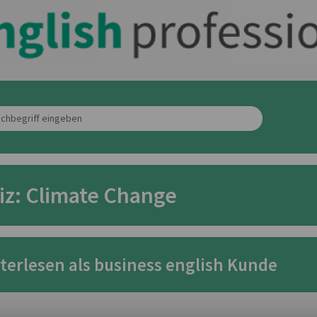
iz: Climate Change
terlesen als business english Kunde