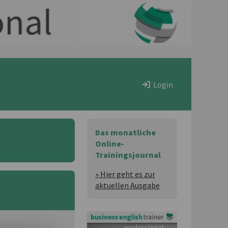
Login
Das monatliche
Online-
Trainingsjournal
» Hier geht es zur
aktuellen Ausgabe