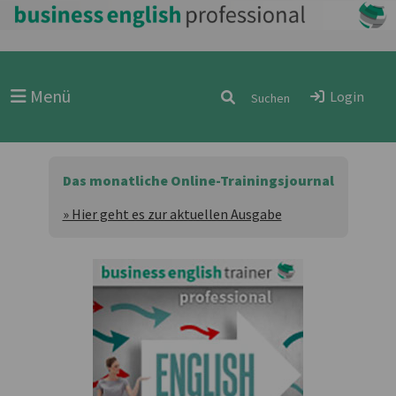
Menü
Login
Das monatliche Online-Trainingsjournal
» Hier geht es zur aktuellen Ausgabe