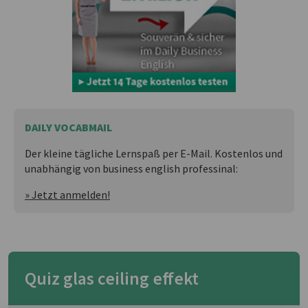
DAILY VOCABMAIL
Der kleine tägliche Lernspaß per E-Mail. Kostenlos und
unabhängig von business english professinal:
» Jetzt anmelden!
Quiz glas ceiling effekt