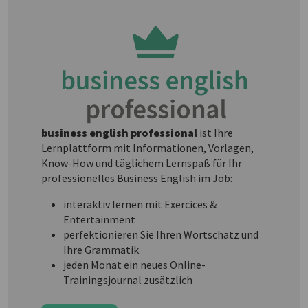
business english professional
ist Ihre
Lernplattform mit Informationen, Vorlagen,
Know-How und täglichem Lernspaß für Ihr
professionelles Business English im Job:
interaktiv lernen mit Exercices &
Entertainment
perfektionieren Sie Ihren Wortschatz und
Ihre Grammatik
jeden Monat ein neues Online-
Trainingsjournal zusätzlich