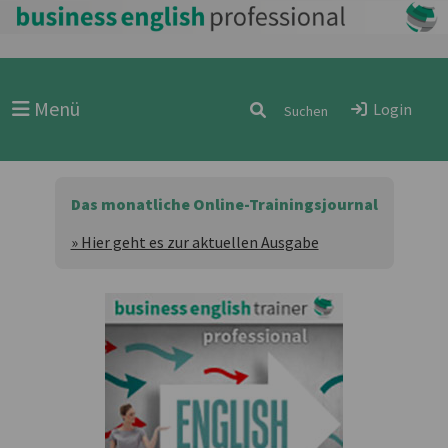
Menü
Login
Das monatliche Online-Trainingsjournal
» Hier geht es zur aktuellen Ausgabe