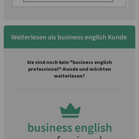
Weiterlesen als business english Kunde
Sie sind noch kein "business english
professional"-Kunde und möchten
weiterlesen?