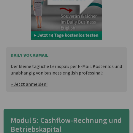
DAILY VOCABMAIL
Der kleine tägliche Lernspaß per E-Mail. Kostenlos und
unabhängig von business english professinal:
» Jetzt anmelden!
Modul 5: Cashflow-Rechnung und
Betriebskapital