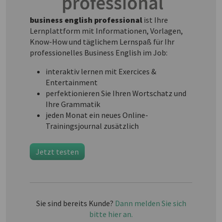
business english professional
ist Ihre
Lernplattform mit Informationen, Vorlagen,
Know-How und täglichem Lernspaß für Ihr
professionelles Business English im Job:
interaktiv lernen mit Exercices &
Entertainment
perfektionieren Sie Ihren Wortschatz und
Ihre Grammatik
jeden Monat ein neues Online-
Trainingsjournal zusätzlich
Jetzt testen
Sie sind bereits Kunde?
Dann melden Sie sich
bitte hier an.