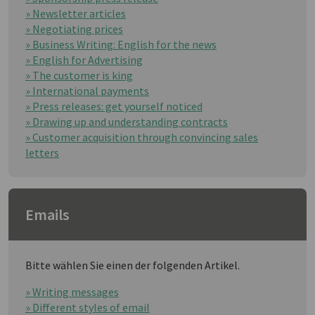
» Newsletter articles
» Negotiating prices
» Business Writing: English for the news
» English for Advertising
» The customer is king
» International payments
» Press releases: get yourself noticed
» Drawing up and understanding contracts
» Customer acquisition through convincing sales
letters
Emails
Bitte wählen Sie einen der folgenden Artikel.
» Writing messages
» Different styles of email