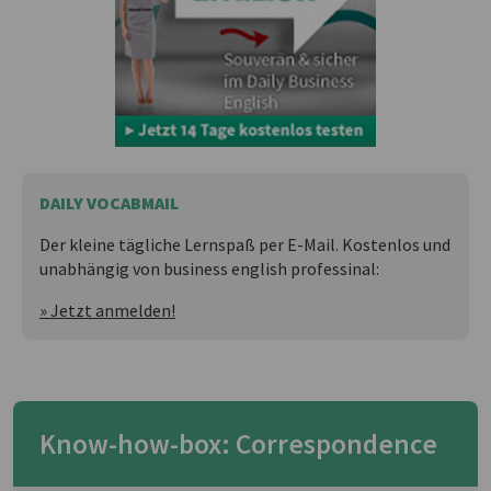
DAILY VOCABMAIL
Der kleine tägliche Lernspaß per E-Mail. Kostenlos und
unabhängig von business english professinal:
» Jetzt anmelden!
Know-how-box: Correspondence