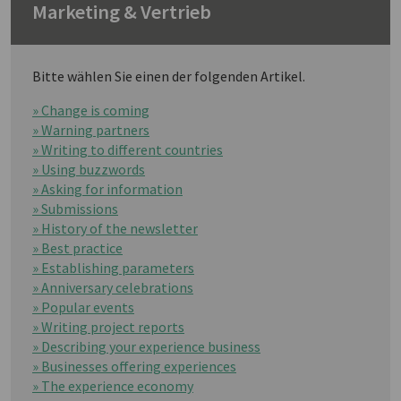
Marketing & Vertrieb
Bitte wählen Sie einen der folgenden Artikel.
» Change is coming
» Warning partners
» Writing to different countries
» Using buzzwords
» Asking for information
» Submissions
» History of the newsletter
» Best practice
» Establishing parameters
» Anniversary celebrations
» Popular events
» Writing project reports
» Describing your experience business
» Businesses offering experiences
» The experience economy