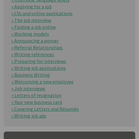
» Applying for a job
» CVs and online applications
» The job interview
» Finding a job online
» Working models
» Announcing a winner
» Referral Relationships
» Writing references
» Preparing for interviews
» Writing job applications
» Business Writing
» Welcoming a new employee
» Job interviews
» Letters of resignation
» Your new business card
» Covering Letters and Résumés
» Writing job ads