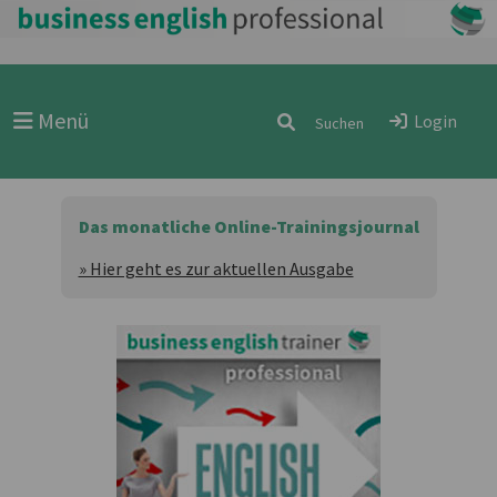
Menü
Login
Das monatliche Online-Trainingsjournal
» Hier geht es zur aktuellen Ausgabe